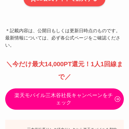
＊記載内容は、公開日もしくは更新日時点のものです。
最新情報については、必ず各公式ページをご確認くださ
い。
＼
今だけ最大14,000PT還元
！1人1回線ま
で／
楽天モバイル三木谷社長キャンペーンをチ
ェック