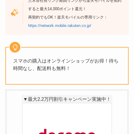
三木谷社長リンク経由リンクから楽天モバイルを契約
すると最大14,000ポイント還元！
再契約でもOK！楽天モバイルの専用リンク：
https://network.mobile.rakuten.co.jp/
スマホの購入はオンラインショップがお得！待ち
時間なし、配送料も無料！
▼最大2.2万円割引キャンペーン実施中！