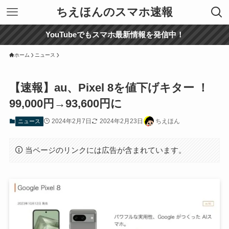
ちえほんのスマホ速報
YouTubeでもスマホ最新情報を発信中！
ホーム
ニュース
【速報】au、Pixel 8を値下げキター ！
99,000円→93,600円に
2024年2月7日
2024年2月23日
ちえほん
ニュース
当ページのリンクには広告が含まれています。