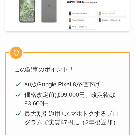
この記事のポイント！
au版Google Pixel 8が値下げ！
価格改定前は99,000円、改定後は
93,600円
最大割引適用+スマホトクするプロ
グラムで実質47円に（2年後返却）