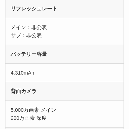
リフレッシュレート
メイン：非公表
サブ：非公表
バッテリー容量
4,310mAh
背面カメラ
5,000万画素 メイン
200万画素 深度