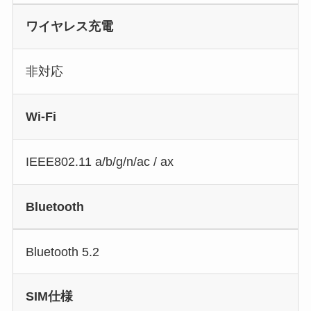
ワイヤレス充電
非対応
Wi-Fi
IEEE802.11 a/b/g/n/ac / ax
Bluetooth
Bluetooth 5.2
SIM仕様