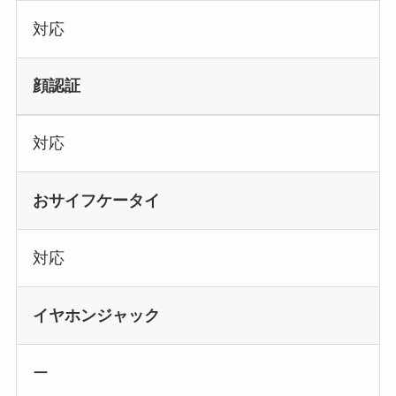
対応
顔認証
対応
おサイフケータイ
対応
イヤホンジャック
ー