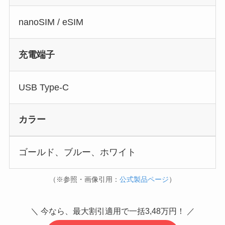
nanoSIM / eSIM
充電端子
USB Type-C
カラー
ゴールド、ブルー、ホワイト
（※参照・画像引用：
公式製品ページ
）
＼ 今なら、最大割引適用で一括3,48万円！ ／