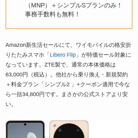
（MNP）＋シンプルSプランのみ！
事務手数料も無料！
Amazon新生活セールにて、ワイモバイルの格安折
りたたみスマホ「
Libero Flip
」が特価セール対象に
なっています。ZTE製で、通常の本体価格は
63,000円（税込）。他社から乗り換え・新規契約
＋料金プラン「シンプル2 」+クーポン適用で今な
ら一括34,800円です。まさかの公式ストアより安
い。