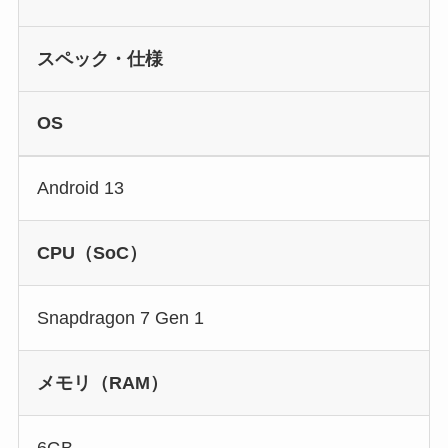
スペック・仕様
OS
Android 13
CPU（SoC）
Snapdragon 7 Gen 1
メモリ（RAM）
6GB