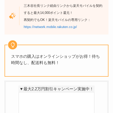
三木谷社長リンク経由リンクから楽天モバイルを契約
すると最大14,000ポイント還元！
再契約でもOK！楽天モバイルの専用リンク：
https://network.mobile.rakuten.co.jp/
スマホの購入はオンラインショップがお得！待ち
時間なし、配送料も無料！
▼最大2.2万円割引キャンペーン実施中！