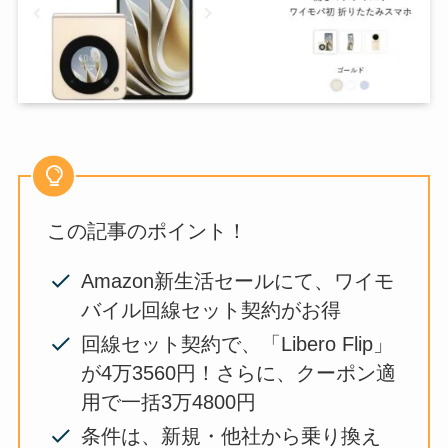
この記事のポイント！
Amazon新生活セールにて、ワイモ
バイル回線セット契約がお得
回線セット契約で、「Libero Flip」
が4万3560円！さらに、クーポン適
用で一括3万4800円
条件は、新規・他社から乗り換え