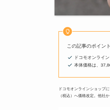
この記事のポイン
ドコモオンラインシ
本体価格は、37,
ドコモオンラインショップに
（税込）へ価格改定。他社か