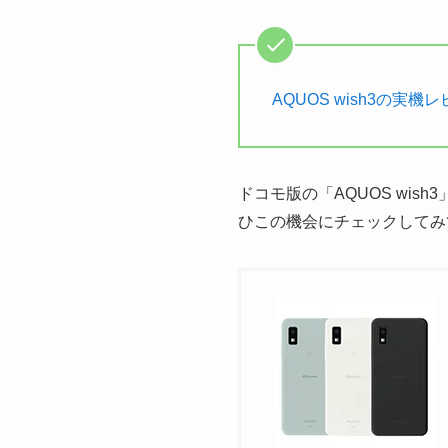
AQUOS wish3の実
ドコモ版の「AQUOS wi
ひこの機会にチェックしてみ