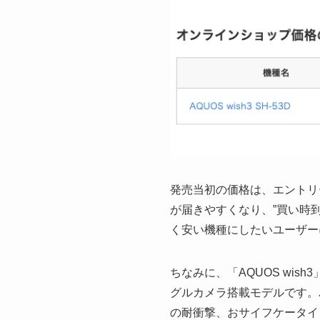
発売当初の価格は、エントリ
が届きやすくなり、”買い時到
く安い機種にしたいユーザー
ちなみに、「AQUOS wish3
グルカメラ搭載モデルです。バ
の耐衝撃、おサイフケータイ