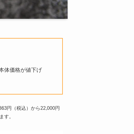
」の本体価格が値下げ
3円（税込）から22,000円
ます。