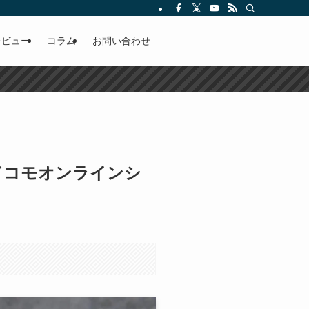
レビュー
コラム
お問い合わせ
に！ドコモオンラインシ