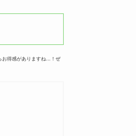
）ならお得感がありますね…！ぜ