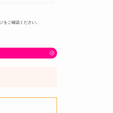
ジをご確認ください。