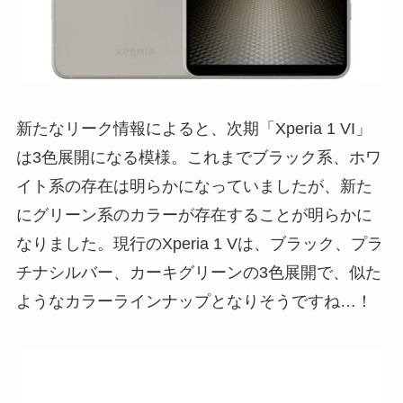
新たなリーク情報によると、次期「Xperia 1 VI」
は3色展開になる模様。これまでブラック系、ホワ
イト系の存在は明らかになっていましたが、新た
にグリーン系のカラーが存在することが明らかに
なりました。現行のXperia 1 Vは、ブラック、プラ
チナシルバー、カーキグリーンの3色展開で、似た
ようなカラーラインナップとなりそうですね…！