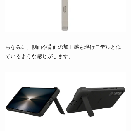
ちなみに、側面や背面の加工感も現行モデルと似
ているような感じがします。