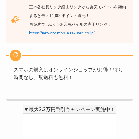
三木谷社長リンク経由リンクから楽天モバイルを契約
すると最大14,000ポイント還元！
再契約でもOK！楽天モバイルの専用リンク：
https://network.mobile.rakuten.co.jp/
スマホの購入はオンラインショップがお得！待ち
時間なし、配送料も無料！
▼最大2.2万円割引キャンペーン実施中！