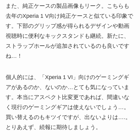
また、純正ケースの製品画像もリーク。こちらも
去年のXperia 1 V向け純正ケースと似ている印象で
す。下部のグリップ感が得られるデザインや動画
視聴時に便利なキックスタンドも継続。新たに、
ストラップホールが追加されているのも良いです
ね…！
個人的には、「Xperia 1 VI」向けのゲーミングギ
アがあるのか、ないのか…とても気になっていま
す。本当にアスペクト比変更であれば、間違いな
く現行のゲーミングギアは使えないでしょう…。
買い替えるのもキツイですが、出ないよりは….。
とりあえず、続報に期待しましょう。