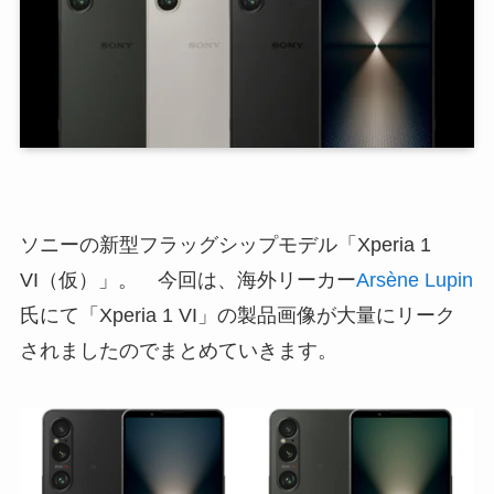
ソニーの新型フラッグシップモデル「Xperia 1
VI（仮）」。 今回は、海外リーカー
Arsène Lupin
氏にて「Xperia 1 VI」の製品画像が大量にリーク
されましたのでまとめていきます。