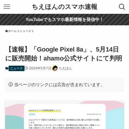
ちえほんのスマホ速報
YouTubeでもスマホ最新情報を発信中！
ホーム
ニュース
【速報】「Google Pixel 8a」、5月14日
に販売開始！ahamo公式サイトにて判明
2024年5月7日
ちえほん
ニュース
当ページのリンクには広告が含まれています。