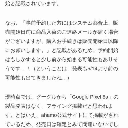
始と記載されています。
なお、「事前予約した方にはシステム都合上、販
売開始日前に商品入荷のご連絡メールが届く場合
がございますが、購入お手続きは販売開始日以降
にお願いします。」と記載があるため、予約開始
はもしかすると少し前から始まる可能性もありそ
うです…！（ということは、発表も5/14より前の
可能性も出てきましたね…）
現時点では、グーグルから「Google Pixel 8a」の
製品発表はなく、フライング掲載だと思われま
す。とはいえ、ahamo公式サイトにて掲載がされ
ているため、発売日は確定とみて間違いないでし