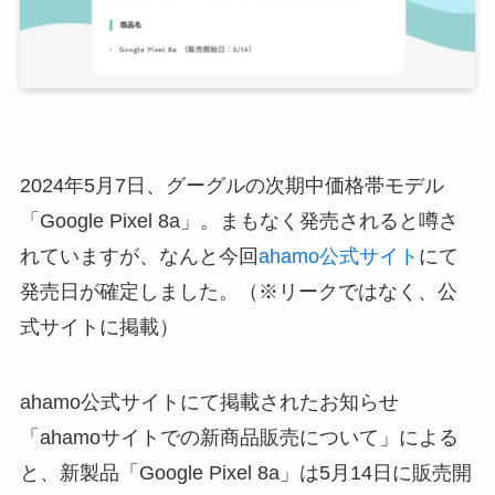
2024年5月7日、グーグルの次期中価格帯モデル
「Google Pixel 8a」。まもなく発売されると噂さ
れていますが、なんと今回
ahamo公式サイト
にて
発売日が確定しました。（※リークではなく、公
式サイトに掲載）
ahamo公式サイトにて掲載されたお知らせ
「ahamoサイトでの新商品販売について」による
と、新製品「Google Pixel 8a」は5月14日に販売開