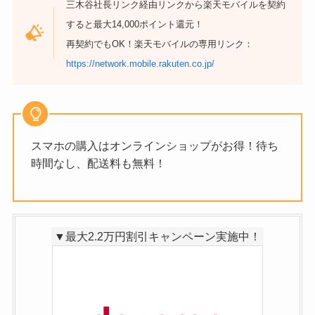
三木谷社長リンク経由リンクから楽天モバイルを契約
すると最大14,000ポイント還元！
再契約でもOK！楽天モバイルの専用リンク：
https://network.mobile.rakuten.co.jp/
スマホの購入はオンラインショップがお得！待ち
時間なし、配送料も無料！
▼最大2.2万円割引キャンペーン実施中！