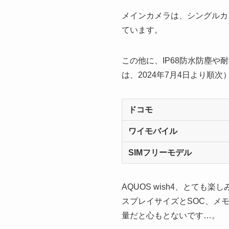
メインカメラは、シングルカメ
ています。
この他に、IP68防水防塵
は、2024年7月4日より順次
ドコモ
ワイモバイル
SIMフリーモデル
AQUOS wish4、とて
スプレイサイズとSOC、メ
量だと心もとないです…。