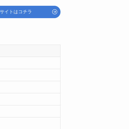
サイトはコチラ