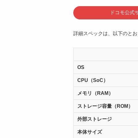
ドコモ公式
詳細スペックは、以下のとお
OS
CPU（SoC）
メモリ（RAM）
ストレージ容量（ROM）
外部ストレージ
本体サイズ