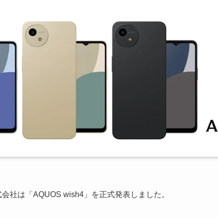
式会社は「AQUOS wish4」を正式発表しました。