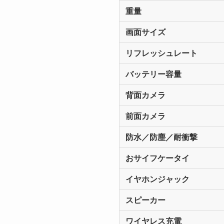
重量
画面サイズ
リフレッシュレート
バッテリー容量
背面カメラ
前面カメラ
防水／防塵／耐衝撃
おサイフケータイ
イヤホンジャック
スピーカー
ワイヤレス充電