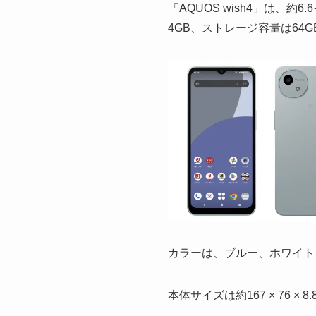
「AQUOS wish4」は、約
4GB、ストレージ容量は64G
カラーは、ブルー、ホワイト
本体サイズは約167 × 76 ×