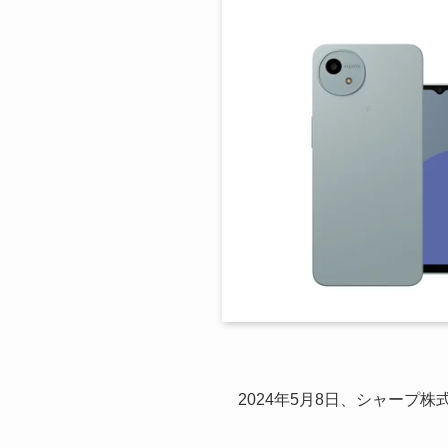
2024年5月8日、シャープ株