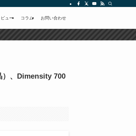
レビュー
コラム
お問い合わせ
imensity 700