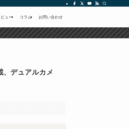
レビュー
コラム
お問い合わせ
G3搭載、デュアルカメ