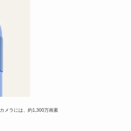
カメラには、約1,300万画素