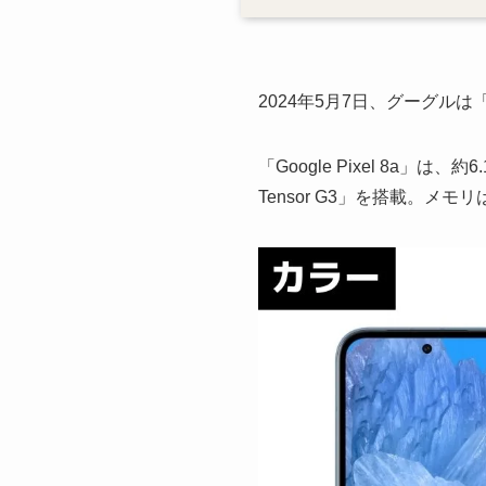
2024年5月7日、グーグルは「G
「Google Pixel 8a」
Tensor G3」を搭載。メモ