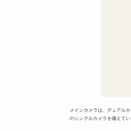
メインカメラは、デュアルカメラ
のシングルカメラを備えてい