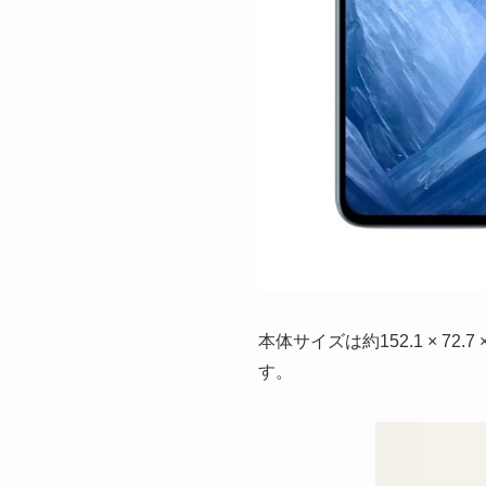
本体サイズは約152.1 × 7
す。