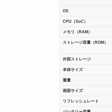
OS
CPU（SoC）
メモリ（RAM）
ストレージ容量（ROM）
外部ストレージ
本体サイズ
重量
画面サイズ
リフレッシュレート
バッテリー容量