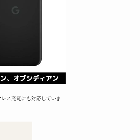
、ワイヤレス充電にも対応していま