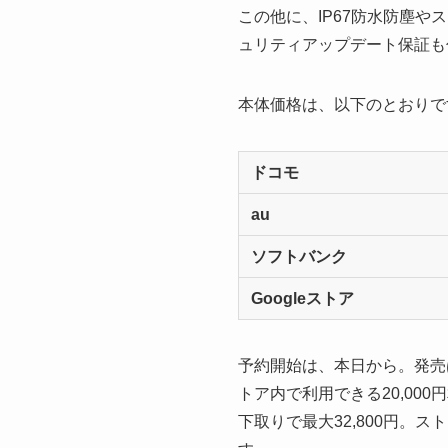
この他に、IP67防水防塵
ュリティアップデート保証も
本体価格は、以下のとおりで
ドコモ
au
ソフトバンク
Googleストア
予約開始は、本日から。発売
トア内で利用できる20,000円
下取りで最大32,800円。スト