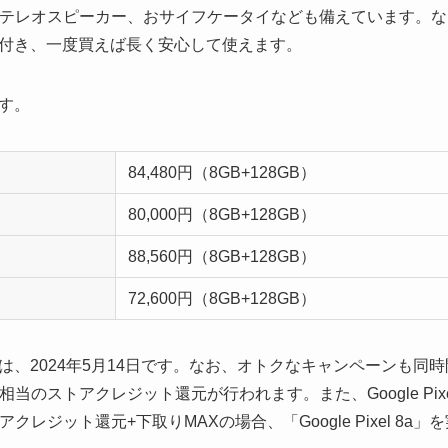
やステレオスピーカー、おサイフケータイなども備えています。な
付き、一度買えば長く安心して使えます。
す。
84,480円（8GB+128GB）
80,000円（8GB+128GB）
88,560円（8GB+128GB）
72,600円（8GB+128GB）
は、2024年5月14日です。なお、オトクなキャンペーンも同
相当のストアクレジット還元が行われます。また、Google Pixel 7
アクレジット還元+下取りMAXの場合、「Google Pixel 8a」