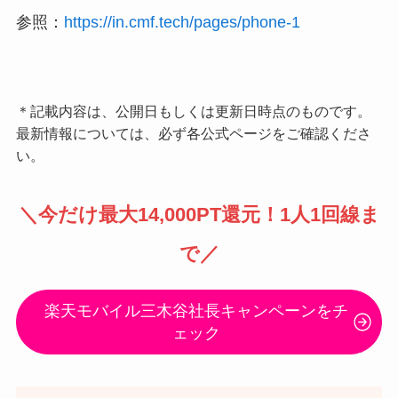
参照：
https://in.cmf.tech/pages/phone-1
＊記載内容は、公開日もしくは更新日時点のものです。
最新情報については、必ず各公式ページをご確認くださ
い。
＼
今だけ最大14,000PT還元
！1人1回線ま
で／
楽天モバイル三木谷社長キャンペーンをチ
ェック