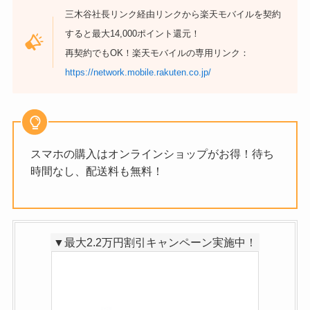
三木谷社長リンク経由リンクから楽天モバイルを契約
すると最大14,000ポイント還元！
再契約でもOK！楽天モバイルの専用リンク：
https://network.mobile.rakuten.co.jp/
スマホの購入はオンラインショップがお得！待ち
時間なし、配送料も無料！
▼最大2.2万円割引キャンペーン実施中！