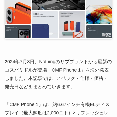
2024年7月8日、Nothingのサブブランドから最新の
コスパミドルが登場「CMF Phone 1」を海外発表
しました。本記事では、スペック・仕様・価格・
発売日などをまとめていきます。
「CMF Phone 1」は、約6.67インチ有機ELディス
プレイ（最大輝度は2,000ニト）×リフレッシュレ