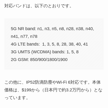
対応バンドは、以下のとおりです。
5G NR band: n1, n3, n5, n8, n28, n38, n40,
n41, n77, n78
4G LTE bands: 1, 3, 5, 8, 28, 38, 40, 41
3G UMTS (WCDMA) bands: 1, 5, 8
2G GSM: 850/900/1800/1900
この他に、IP52防滴防塵やWi-Fi 6対応です。本体
価格は、$199から（日本円で約3.2万円から）とな
っています。