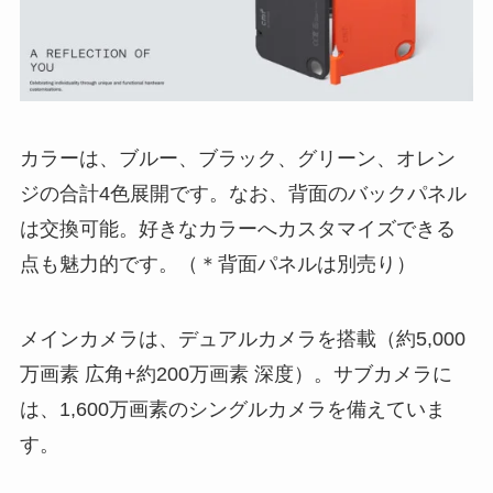
カラーは、ブルー、ブラック、グリーン、オレン
ジの合計4色展開です。なお、背面のバックパネル
は交換可能。好きなカラーへカスタマイズできる
点も魅力的です。（＊背面パネルは別売り）
メインカメラは、デュアルカメラを搭載（約5,000
万画素 広角+約200万画素 深度）。サブカメラに
は、1,600万画素のシングルカメラを備えていま
す。