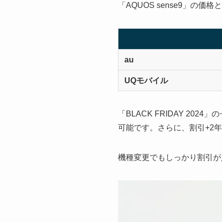
「AQUOS sense9」の
au
UQモバイル
「BLACK FRIDAY 202
可能です。さらに、割引+2年
機種変更でもしっかり割引が入