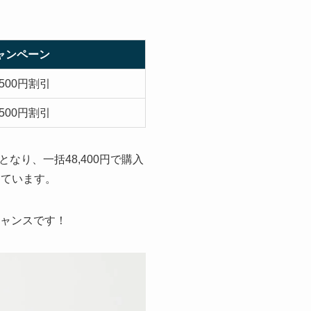
ャンペーン
,500円割引
,500円割引
割引となり、一括48,400円で購入
っています。
チャンスです！