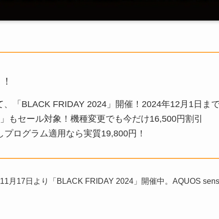
ト！
にて、「BLACK FRIDAY 2024」開催！2024年12月1日ま
se9」もセール対象！機種変更でも今だけ16,500円割引
プログラム適用なら実質19,800円！
4年11月17日より「BLACK FRIDAY 2024」開催中。AQUOS 