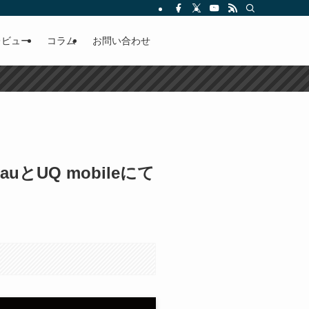
レビュー
コラム
お問い合わせ
uとUQ mobileにて