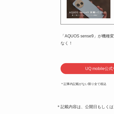
「AQUOS sense9」が
なく！
UQ mobile
＊記事内記載がない限り全て税込
＊記載内容は、公開日もしくは