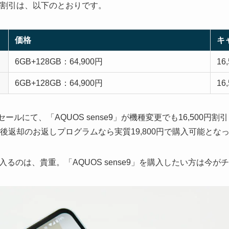
価格と割引は、以下のとおりです。
価格
キ
6GB+128GB：64,900円
16
6GB+128GB：64,900円
16
4」のセールにて、「AQUOS sense9」が機種変更でも16,500円
後返却のお返しプログラムなら実質19,800円で購入可能とな
るのは、貴重。「AQUOS sense9」を購入したい方は今が