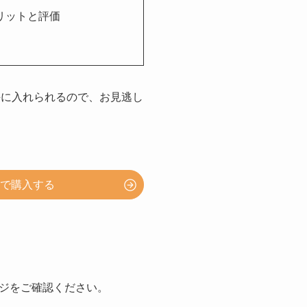
メリットと評価
く手に入れられるので、お見逃し
トで購入する
ジをご確認ください。