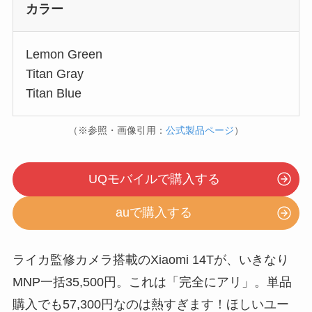
カラー
Lemon Green
Titan Gray
Titan Blue
（※参照・画像引用：
公式製品ページ
）
UQモバイルで購入する
auで購入する
ライカ監修カメラ搭載のXiaomi 14Tが、いきなり
MNP一括35,500円。これは「完全にアリ」。単品
購入でも57,300円なのは熱すぎます！ほしいユー