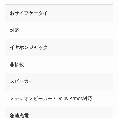
おサイフケータイ
対応
イヤホンジャック
非搭載
スピーカー
ステレオスピーカー / Dolby Atmos対応
急速充電