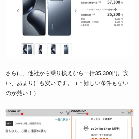
さらに、他社から乗り換えなら一括35,300円。安
い、あまりにも安いです。（＊難しい条件もない
のが熱い！）