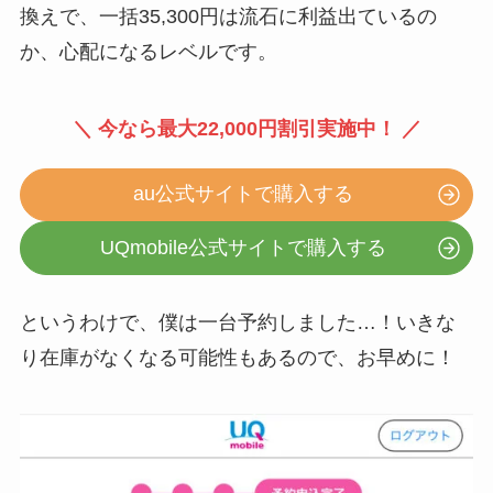
換えで、一括35,300円は流石に利益出ているの
か、心配になるレベルです。
＼ 今なら最大22,000円割引実施中！ ／
au公式サイトで購入する
UQmobile公式サイトで購入する
というわけで、僕は一台予約しました…！いきな
り在庫がなくなる可能性もあるので、お早めに！