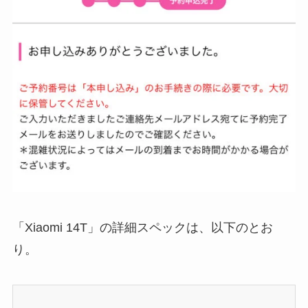
「Xiaomi 14T」の詳細スペックは、以下のとお
り。