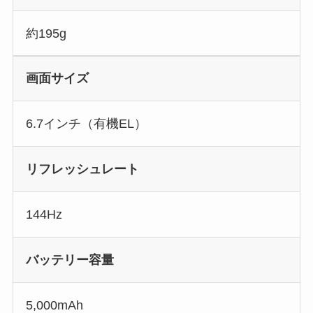
約195g
画面サイズ
6.7インチ（有機EL）
リフレッシュレート
144Hz
バッテリー容量
5,000mAh