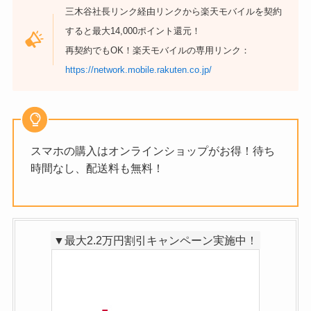
三木谷社長リンク経由リンクから楽天モバイルを契約
すると最大14,000ポイント還元！
再契約でもOK！楽天モバイルの専用リンク：
https://network.mobile.rakuten.co.jp/
スマホの購入はオンラインショップがお得！待ち
時間なし、配送料も無料！
▼最大2.2万円割引キャンペーン実施中！