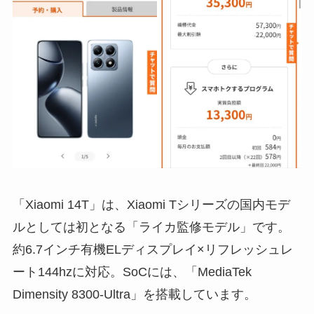
「Xiaomi 14T」は、Xiaomi Tシリーズの国内モデ
ルとしては初となる「ライカ監修モデル」です。
約6.7インチ有機ELディスプレイ×リフレッシュレ
ート144hzに対応。SoCには、「MediaTek
Dimensity 8300-Ultra」を搭載しています。