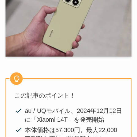
この記事のポイント！
au / UQモバイル、2024年12月12日
に「Xiaomi 14T」を発売開始
本体価格は57,300円。最大22,000