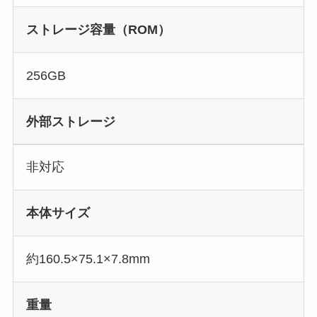
ストレージ容量（ROM）
256GB
外部ストレージ
非対応
本体サイズ
約160.5×75.1×7.8mm
重量