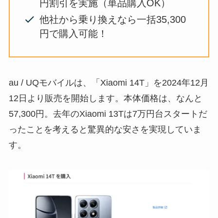
円割引を実施（単品購入OK）
他社から乗り換えなら一括35,300
円で購入可能！
au / UQモバイルは、「Xiaomi 14T」を2024年12月
12日より販売を開始します。本体価格は、なんと
57,300円。去年のXiaomi 13Tは7万円台スタートだ
ったことを考えると驚異的な安さを実現していま
す。