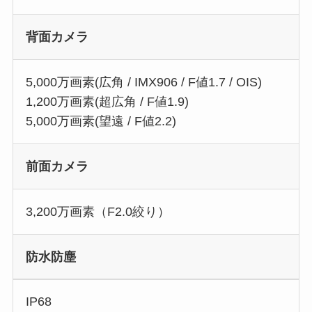
背面カメラ
5,000万画素(広角 / IMX906 / F値1.7 / OIS)
1,200万画素(超広角 / F値1.9)
5,000万画素(望遠 / F値2.2)
前面カメラ
3,200万画素（F2.0絞り）
防水防塵
IP68