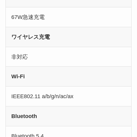
67W急速充電
ワイヤレス充電
非対応
Wi-Fi
IEEE802.11 a/b/g/n/ac/ax
Bluetooth
Bluetooth 5.4