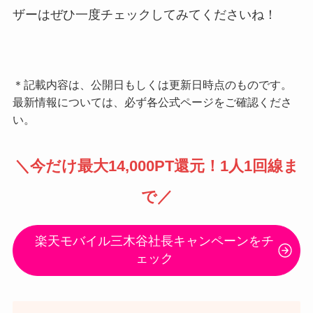
ザーはぜひ一度チェックしてみてくださいね！
＊記載内容は、公開日もしくは更新日時点のものです。
最新情報については、必ず各公式ページをご確認くださ
い。
＼
今だけ最大14,000PT還元
！1人1回線ま
で／
楽天モバイル三木谷社長キャンペーンをチ
ェック