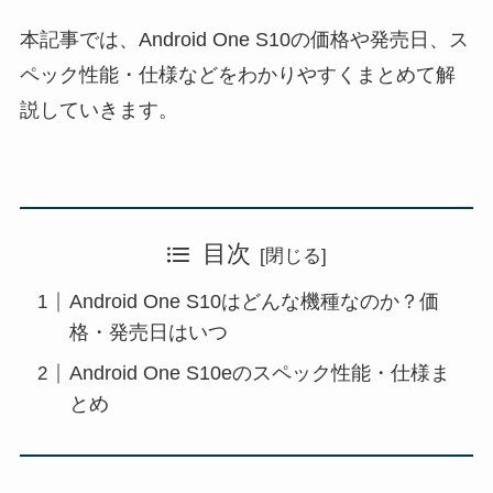
本記事では、Android One S10の価格や発売日、ス
ペック性能・仕様などをわかりやすくまとめて解
説していきます。