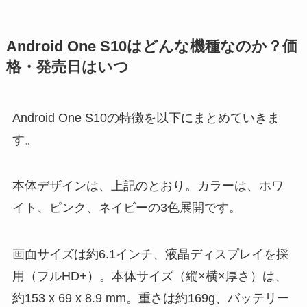
目次
Android One S10はどんな機種なのか？価
格・発売日はいつ
Android One S10eのスペック性能・仕様ま
とめ