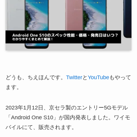
どうも、ちえほんです。
Twitter
と
YouTube
もやって
ます。
2023年1月12日、京セラ製のエントリー5Gモデル
「Android One S10」が国内発表しました。ワイモ
バイルにて、販売されます。