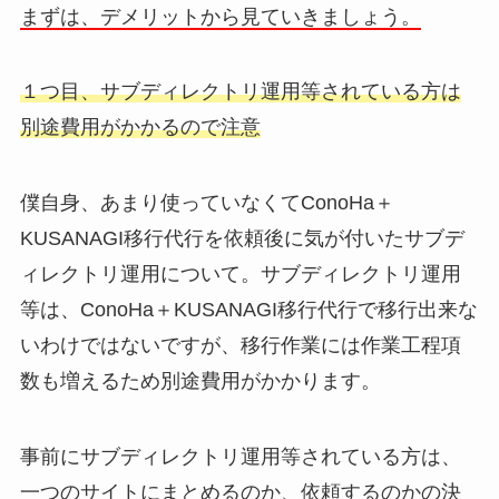
まずは、デメリットから見ていきましょう。
１つ目、サブディレクトリ運用等されている方は
別途費用がかかるので注意
僕自身、あまり使っていなくてConoHa＋
KUSANAGI移行代行を依頼後に気が付いたサブデ
ィレクトリ運用について。サブディレクトリ運用
等は、ConoHa＋KUSANAGI移行代行で移行出来な
いわけではないですが、移行作業には作業工程項
数も増えるため別途費用がかかります。
事前にサブディレクトリ運用等されている方は、
一つのサイトにまとめるのか、依頼するのかの決