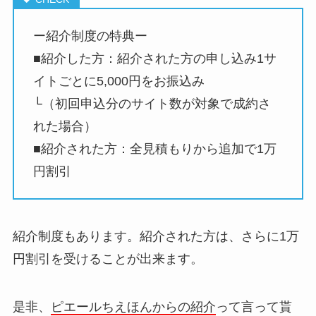
ー紹介制度の特典ー
■紹介した方：紹介された方の申し込み1サ
イトごとに5,000円をお振込み
└（初回申込分のサイト数が対象で成約さ
れた場合）
■紹介された方：全見積もりから追加で1万
円割引
紹介制度もあります。紹介された方は、さらに1万
円割引を受けることが出来ます。
是非、
ピエールちえほんからの紹介
って言って貰