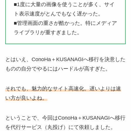
■1度に大量の画像を使うことが多く、サイ
ト表示速度がとんでもなく遅かった。
■管理画面の重さが酷かった。特にメディア
ライブラリが重すぎました。
とはいえ、ConoHa＋KUSANAGIへ移行を決意した
ものの自分でやるにはハードルが高すぎた。
それでも、魅力的なサイト高速化。遅いよりは速
い方が良いよね。
ということで、今回はConoHa＋KUSANAGIへ移行
を代行サービス（丸投げ）にて依頼しました。