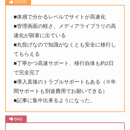
■体感で分かるレベルでサイトが高速化
■管理画面の軽さ、メディアライブラリの高
速化が顕著に出ている
■丸投げなので知識がなくとも安全に移行し
てもらえる
■丁寧かつ高速サポート、移行自体も約2日
で完全完了
■導入直後のトラブルサポートもある（※年
間サポートも別途費用でお願いできる）
■記事に集中出来るようになった。