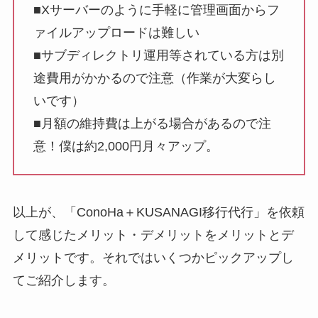
■Xサーバーのように手軽に管理画面からフ
ァイルアップロードは難しい
■サブディレクトリ運用等されている方は別
途費用がかかるので注意（作業が大変らし
いです）
■月額の維持費は上がる場合があるので注
意！僕は約2,000円月々アップ。
以上が、「ConoHa＋KUSANAGI移行代行」を依頼
して感じたメリット・デメリットをメリットとデ
メリットです。それではいくつかピックアップし
てご紹介します。