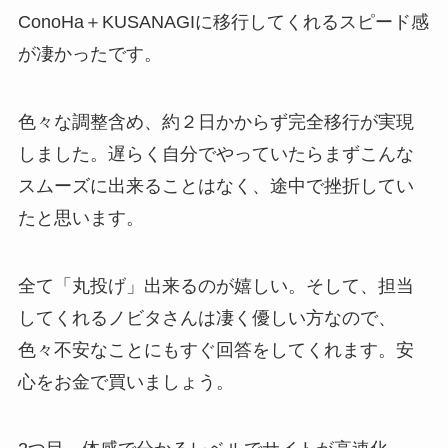
ConoHa＋KUSANAGIに移行してくれるスピード感
が凄かったです。
色々な調整含め、約２日かからず完全移行が実現
しました。遅らく自分でやっていたらまずこんな
スムーズに出来ることはなく、途中で挫折してい
たと思います。
全て「丸投げ」出来るのが嬉しい。そして、担当
してくれるノビタさんは凄く優しい方なので、
色々不安なことにもすぐ回答をしてくれます。安
心をお金で買いましょう。