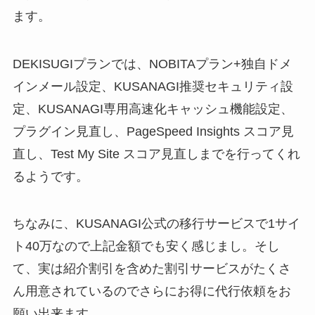
ます。
DEKISUGIプランでは、NOBITAプラン+独自ドメ
インメール設定、KUSANAGI推奨セキュリティ設
定、KUSANAGI専用高速化キャッシュ機能設定、
プラグイン見直し、PageSpeed Insights スコア見
直し、Test My Site スコア見直しまでを行ってくれ
るようです。
ちなみに、KUSANAGI公式の移行サービスで1サイ
ト40万なので上記金額でも安く感じまし。そし
て、実は紹介割引を含めた割引サービスがたくさ
ん用意されているのでさらにお得に代行依頼をお
願い出来ます。