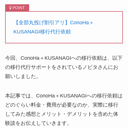
【全部丸投げ割引アリ】ConoHa＋
KUSANAGI移行代行依頼
今回、ConoHa＋KUSANAGIへの移行依頼は、以下
の移行代行サポートをされているノビタさんにお
願いしました。
本記事では、ConoHa＋KUSANAGIへの移行依頼は
どのぐらい料金・費用が必要なのか、実際に移行
してみた感想とメリット・デメリットを含めた体
験談をお伝えしていきます。