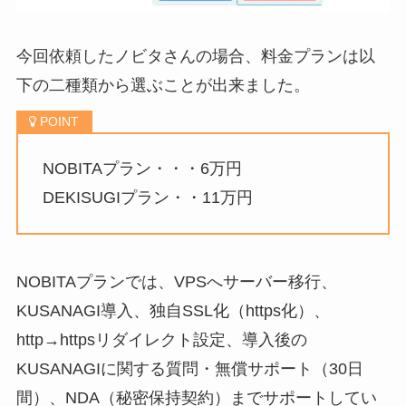
今回依頼したノビタさんの場合、料金プランは以
下の二種類から選ぶことが出来ました。
NOBITAプラン・・・6万円
DEKISUGIプラン・・11万円
NOBITAプランでは、VPSへサーバー移行、
KUSANAGI導入、独自SSL化（https化）、
http→httpsリダイレクト設定、導入後の
KUSANAGIに関する質問・無償サポート（30日
間）、NDA（秘密保持契約）までサポートしてい