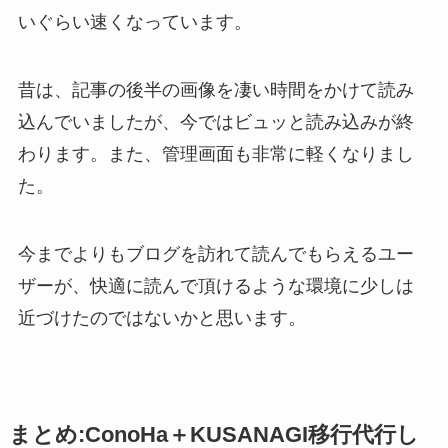
いぐらい速くなっています。
昔は、記事の後半の画像を凄い時間をかけて読み
込んでいましたが、今ではビュッと読み込みが終
わります。また、管理画面も非常に軽くなりまし
た。
今までよりもブログを訪れて読んでもらえるユー
ザーが、快適に読んで頂けるような環境に少しは
近づけたのではないかと思います。
まとめ:ConoHa＋KUSANAGI移行代行し