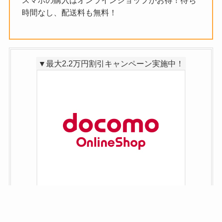
時間なし、配送料も無料！
▼最大2.2万円割引キャンペーン実施中！
▼激アツ！最大32,000PT還元!