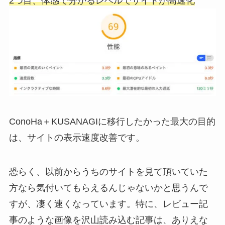
2つ目、体感で分かるレベルでサイトが高速化
ConoHa＋KUSANAGIに移行したかった最大の目的
は、サイトの表示速度改善です。
恐らく、以前からうちのサイトを見て頂いていた
方なら気付いてもらえるんじゃないかと思うんで
すが、凄く速くなっています。特に、レビュー記
事のような画像を沢山読み込む記事は、ありえな