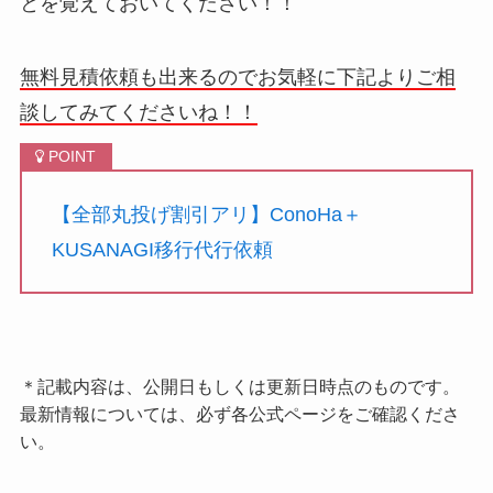
とを覚えておいてください！！
無料見積依頼も出来るのでお気軽に下記よりご相
談してみてくださいね！！
【全部丸投げ割引アリ】ConoHa＋
KUSANAGI移行代行依頼
＊記載内容は、公開日もしくは更新日時点のものです。
最新情報については、必ず各公式ページをご確認くださ
い。