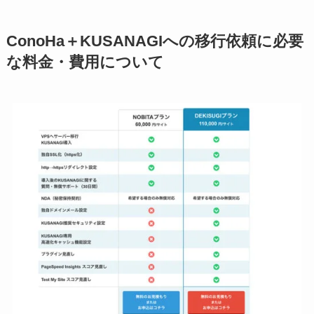
ConoHa＋KUSANAGIへの移行依頼に必要
な料金・費用について