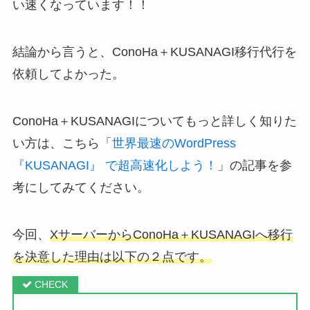
い速くなっています！！
結論から言うと、ConoHa＋KUSANAGI移行代行を
依頼してよかった。
ConoHa＋KUSANAGIについてもっと詳しく知りた
い方は、こちら「
世界最速のWordPress
『KUSANAGI』 で超高速化しよう！
」の記事を参
考にしてみてください。
今回、
XサーバーからConoHa＋KUSANAGIへ移行
を決意した理由は以下の２点です。