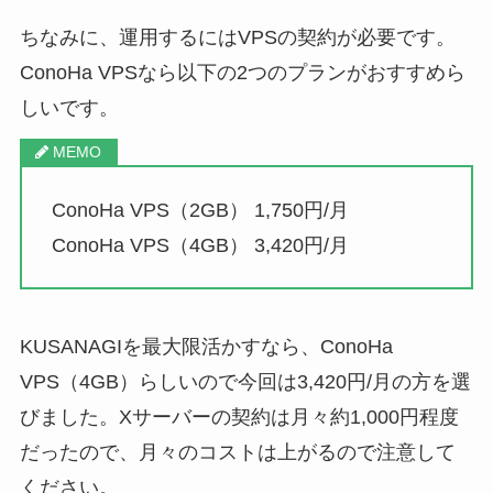
ちなみに、運用するにはVPSの契約が必要です。
ConoHa VPSなら以下の2つのプランがおすすめら
しいです。
ConoHa VPS（2GB） 1,750円/月
ConoHa VPS（4GB） 3,420円/月
KUSANAGIを最大限活かすなら、ConoHa
VPS（4GB）らしいので今回は3,420円/月の方を選
びました。Xサーバーの契約は月々約1,000円程度
だったので、月々のコストは上がるので注意して
ください。