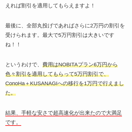
えれば割引を適用してもらえますよ！
最後に、全部丸投げであればさらに2万円の割引を
受けられます。最大で5万円割引は大きいです
ね！！
というわけで、
費用はNOBITAプラン6万円から
色々割引を適用してもらって5万円割引で、
ConoHa＋KUSANAGIへの移行を1万円で行えまし
た。
結果、手軽な安さで超高速化が出来たので大満足
です。