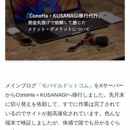
メインブログ「
モバイルドットコム
」をXサーバー
からConoHa＋KUSANAGIへ移行しました。先月末
に切り替えを依頼して、すでに作業は完了されて
いるのでサイトが超高速化されています。色んな
端末で検証しましたが、体感で誰でも分かるぐら