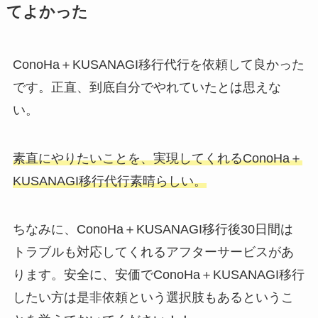
てよかった
ConoHa＋KUSANAGI移行代行を依頼して良かった
です。正直、到底自分でやれていたとは思えな
い。
素直にやりたいことを、実現してくれるConoHa＋
KUSANAGI移行代行素晴らしい。
ちなみに、ConoHa＋KUSANAGI移行後30日間は
トラブルも対応してくれるアフターサービスがあ
ります。安全に、安価でConoHa＋KUSANAGI移行
したい方は是非依頼という選択肢もあるというこ