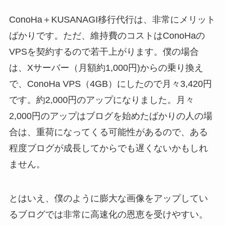
ConoHa＋KUSANAGI移行代行は、非常にメリット
ばかりです。ただ、維持費のコストはConoHaの
VPSを契約するので若干上がります。僕の場合
は、Xサーバー（月額約1,000円)からの乗り換え
で、ConoHa VPS（4GB）にしたので月々3,420円
です。約2,000円のアップになりました。月々
2,000円のアップはブログを始めたばかりの人の場
合は、重荷になってくる可能性があるので、ある
程度ブログが成長してからでも遅くないかもしれ
ません。
とはいえ、僕のように膨大な画像をアップしてい
るブログでは非常に高速化の恩恵を受けやすい。