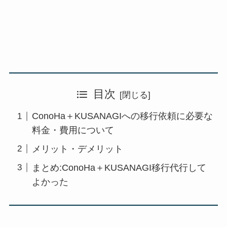
目次
ConoHa＋KUSANAGIへの移行依頼に必要な
料金・費用について
メリット・デメリット
まとめ:ConoHa＋KUSANAGI移行代行して
よかった