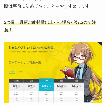
断は事前に決めておくことをおすすめします。
2つ目、月額の維持費は上がる場合があるので注
意！