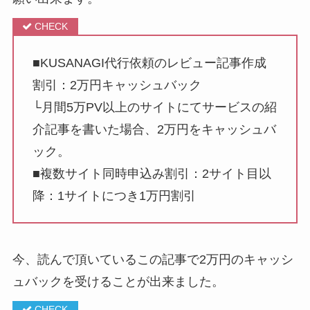
■KUSANAGI代行依頼のレビュー記事作成
割引：2万円キャッシュバック
└月間5万PV以上のサイトにてサービスの紹
介記事を書いた場合、2万円をキャッシュバ
ック。
■複数サイト同時申込み割引：2サイト目以
降：1サイトにつき1万円割引
今、読んで頂いているこの記事で2万円のキャッシ
ュバックを受けることが出来ました。