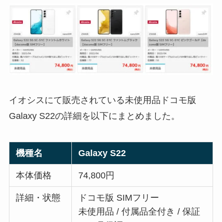
イオシスにて販売されている未使用品ドコモ版
Galaxy S22の詳細を以下にまとめました。
機種名
Galaxy S22
本体価格
74,800円
詳細・状態
ドコモ版 SIMフリー
未使用品 / 付属品全付き / 保証