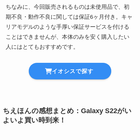
ちなみに、今回販売されるものは未使用品で、初
期不良・動作不良に関しては保証6ヶ月付き。キャ
リアモデルのような手厚い保証サービスを付ける
ことはできませんが、本体のみを安く購入したい
人にはとてもおすすめです。
イオシスで探す
ちえほんの感想まとめ：Galaxy S22がい
よいよ買い時到来！