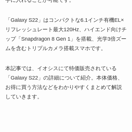
手に入れることが可能です。
「Galaxy S22」はコンパクトな6.1インチ有機EL×
リフレッシュレート最大120Hz、ハイエンド向けチ
ップ「Snapdragon 8 Gen 1」を搭載、光学3倍ズー
ムを含むトリプルカメラ搭載スマホです。
本記事では、イオシスにて特価販売されている
「Galaxy S22」の詳細について紹介。本体価格、
お得に買う方法などをわかりやすくまとめて解説
していきます。