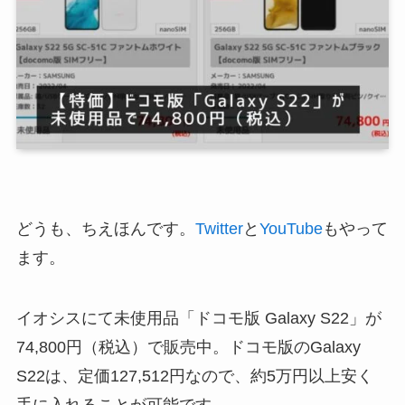
どうも、ちえほんです。
Twitter
と
YouTube
もやって
ます。
イオシスにて未使用品「ドコモ版 Galaxy S22」が
74,800円（税込）で販売中。ドコモ版のGalaxy
S22は、定価127,512円なので、約5万円以上安く