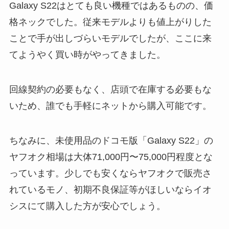
Galaxy S22はとても良い機種ではあるものの、価
格ネックでした。従来モデルよりも値上がりした
ことで手が出しづらいモデルでしたが、ここに来
てようやく買い時がやってきました。
回線契約の必要もなく、店頭で在庫する必要もな
いため、誰でも手軽にネットから購入可能です。
ちなみに、未使用品のドコモ版「Galaxy S22」の
ヤフオク相場は大体71,000円〜75,000円程度とな
っています。少しでも安くならヤフオクで販売さ
れているモノ、初期不良保証等がほしいならイオ
シスにて購入した方が安心でしょう。