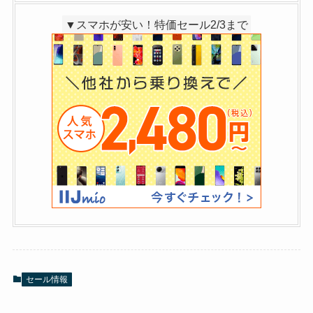
▼スマホが安い！特価セール2/3まで
セール情報