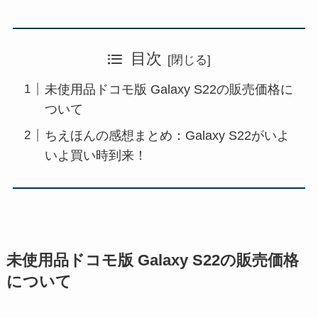
目次
未使用品ドコモ版 Galaxy S22の販売価格に
ついて
ちえほんの感想まとめ：Galaxy S22がいよ
いよ買い時到来！
未使用品ドコモ版 Galaxy S22の販売価格
について