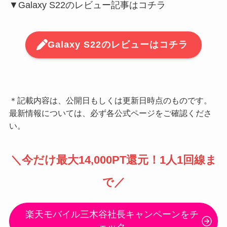
▼Galaxy S22のレビュー記事はコチラ
Galaxy S22のレビューはコチラ
＊記載内容は、公開日もしくは更新日時点のものです。
最新情報については、必ず各公式ページをご確認くださ
い。
＼
今だけ最大14,000PT還元
！1人1回線ま
で／
楽天モバイル三木谷社長キャンペーンをチ