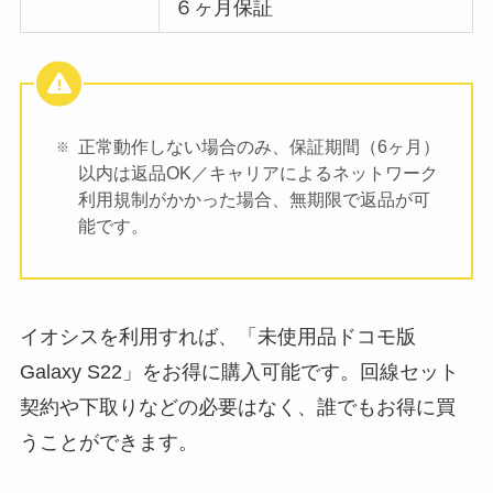
６ヶ月保証
正常動作しない場合のみ、保証期間（6ヶ月）
以内は返品OK／キャリアによるネットワーク
利用規制がかかった場合、無期限で返品が可
能です。
イオシスを利用すれば、「未使用品ドコモ版
Galaxy S22」をお得に購入可能です。回線セット
契約や下取りなどの必要はなく、誰でもお得に買
うことができます。