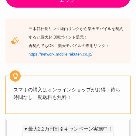
ェック
三木谷社長リンク経由リンクから楽天モバイルを契約
すると最大14,000ポイント還元！
再契約でもOK！楽天モバイルの専用リンク：
https://network.mobile.rakuten.co.jp/
スマホの購入はオンラインショップがお得！待ち
時間なし、配送料も無料！
▼最大2.2万円割引キャンペーン実施中！