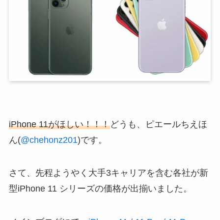
iPhone 11がほしい！！！
どうも、ピエールちえほ
ん(
@chehonz201
)です。
さて、先程ようやく大手3キャリアを含む各社が新
型iPhone 11 シリーズの価格が出揃いました。