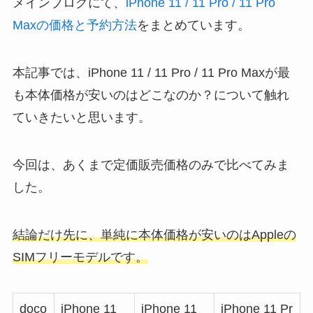
メインブログにて、
iPhone 11 / 11 Pro / 11 Pro
Maxの価格と予約方法
をまとめています。
本記事では、iPhone 11 / 11 Pro / 11 Pro Maxが最
も本体価格が安いのはどこなのか？について触れ
ていきたいと思います。
今回は、あくまで定価販売価格のみで比べてみま
した。
結論だけ先に、単純に本体価格が安いのはAppleの
SIMフリーモデルです。
doco
iPhone 11
iPhone 11
iPhone 11 Pr