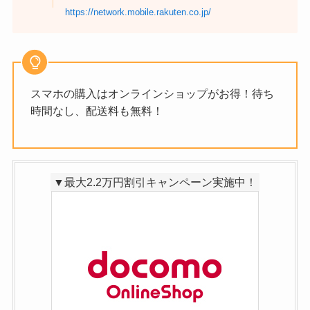
https://network.mobile.rakuten.co.jp/
スマホの購入はオンラインショップがお得！待ち
時間なし、配送料も無料！
▼最大2.2万円割引キャンペーン実施中！