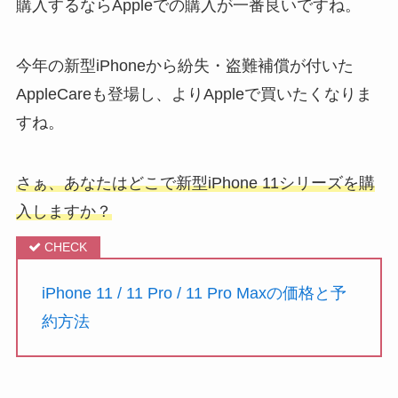
購入するならAppleでの購入が一番良いですね。
今年の新型iPhoneから紛失・盗難補償が付いた
AppleCareも登場し、よりAppleで買いたくなりま
すね。
さぁ、あなたはどこで新型iPhone 11シリーズを購
入しますか？
iPhone 11 / 11 Pro / 11 Pro Maxの価格と予
約方法