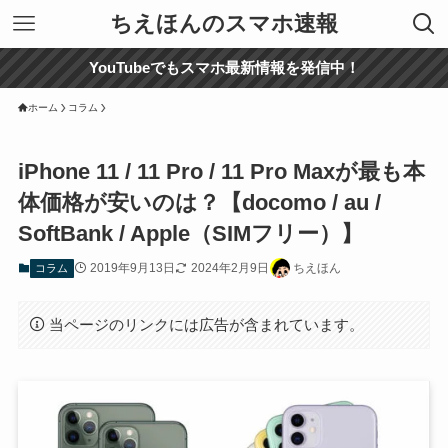
ちえほんのスマホ速報
YouTubeでもスマホ最新情報を発信中！
ホーム
コラム
iPhone 11 / 11 Pro / 11 Pro Maxが最も本
体価格が安いのは？【docomo / au /
SoftBank / Apple（SIMフリー）】
2019年9月13日
2024年2月9日
ちえほん
コラム
当ページのリンクには広告が含まれています。