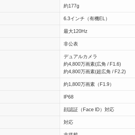
約177g
6.3インチ（有機EL）
最大120Hz
非公表
デュアルカメラ
約4,800万画素(広角 / F1.6)
約4,800万画素(超広角 / F2.2)
約1,800万画素（F1.9）
IP68
顔認証（Face ID）対応
対応
非搭載