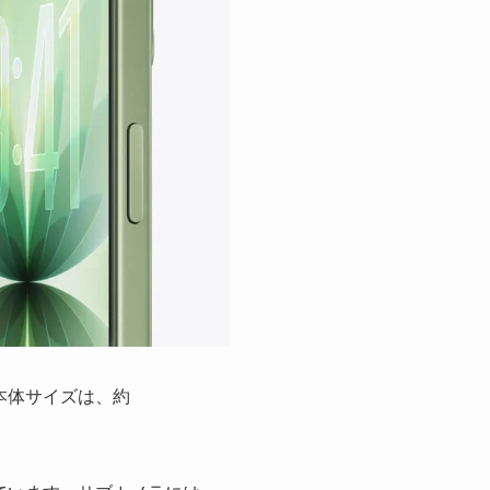
本体サイズは、約