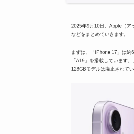
2025年9月10日、Appl
などをまとめていきます。
まずは、「iPhone 17」
「A19」を搭載しています。メ
128GBモデルは廃止されて