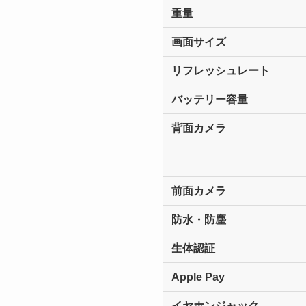
重量
画面サイズ
リフレッシュレート
バッテリー容量
背面カメラ
前面カメラ
防水・防塵
生体認証
Apple Pay
イヤホンジャック