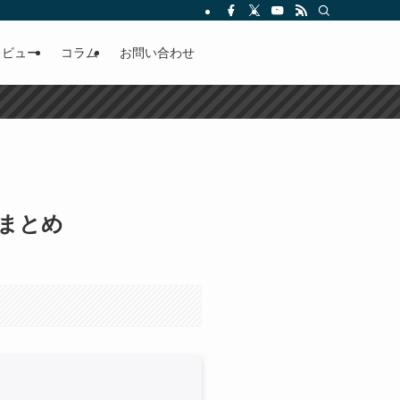
レビュー
コラム
お問い合わせ
格まとめ