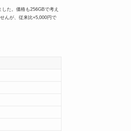
ました。価格も256GBで考え
んが、従来比+5,000円で