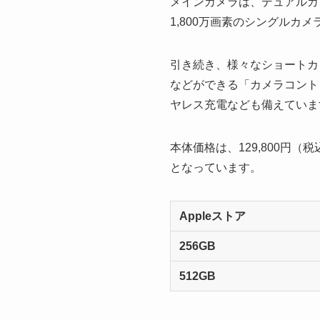
メインカメラは、デュアルカメ
1,800万画素のシングルカ
引き続き、様々なショートカ
などができる「カメラコントロ
ヤレス充電なども備えていま
本体価格は、129,800円（
となっています。
Appleストア
256GB
512GB