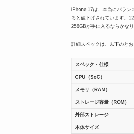
iPhone 17は、本当に
ると値下げされています。12
256GBが手に入るならかな
詳細スペックは、以下のとお
スペック・仕様
CPU（SoC）
メモリ（RAM）
ストレージ容量（ROM）
外部ストレージ
本体サイズ