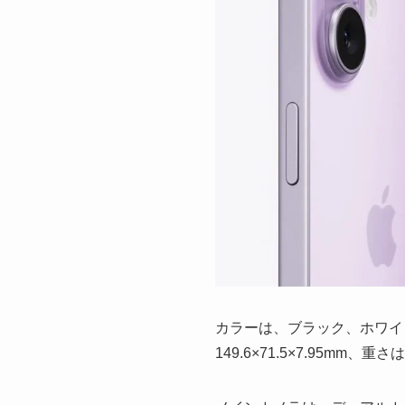
カラーは、ブラック、ホワイ
149.6×71.5×7.95m