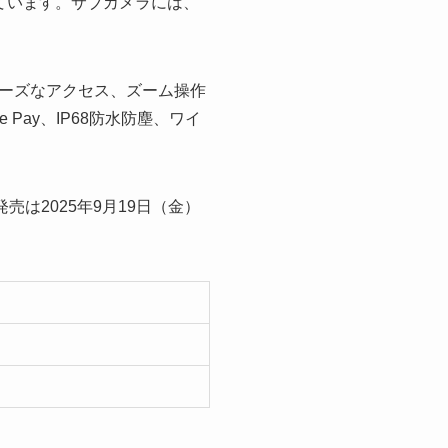
えています。サブカメラには、
ーズなアクセス、ズーム操作
Pay、IP68防水防塵、ワイ
売は2025年9月19日（金）