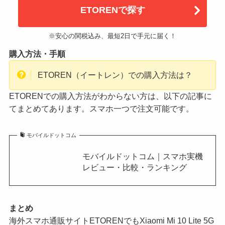
ETORENで探す
※安心の関税込み、最短2日で手元に届く！
購入方法・手順
ETOREN（イートレン）での購入方法は？
ETORENでの購入方法がわからない方は、以下の記事に
てまとめてあります。スマホ一つで注文可能です。
モバイルドットコム
モバイルドットコム｜スマホ実機
レビュー・比較・ランキング
まとめ
海外スマホ通販サイトETORENでもXiaomi Mi 10 Lite 5G