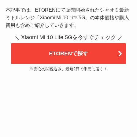
本記事では、ETORENにて販売開始されたシャオミ最新
ミドルレンジ「Xiaomi Mi 10 Lite 5G」の本体価格や購入
費用も含めご紹介していきます。
＼ Xiaomi Mi 10 Lite 5Gを今すぐチェック ／
ETORENで探す
※安心の関税込み、最短2日で手元に届く！