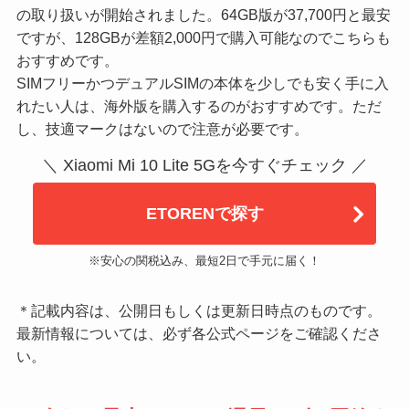
の取り扱いが開始されました。64GB版が37,700円と最安
ですが、128GBが差額2,000円で購入可能なのでこちらも
おすすめです。
SIMフリーかつデュアルSIMの本体を少しでも安く手に入
れたい人は、海外版を購入するのがおすすめです。ただ
し、技適マークはないので注意が必要です。
＼ Xiaomi Mi 10 Lite 5Gを今すぐチェック ／
ETORENで探す
※安心の関税込み、最短2日で手元に届く！
＊記載内容は、公開日もしくは更新日時点のものです。
最新情報については、必ず各公式ページをご確認くださ
い。