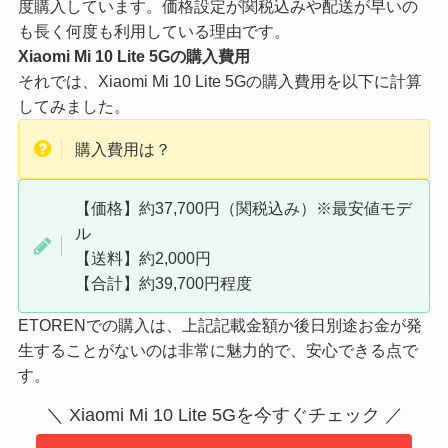
度購入しています。価格設定が関税込みや配送が早いの
も長く何度も利用している理由です。
Xiaomi Mi 10 Lite 5Gの購入費用
それでは、Xiaomi Mi 10 Lite 5Gの購入費用を以下に計算
してみました。
購入費用は？
【価格】約37,700円（関税込み）
※最安値モデ
ル
【送料】約2,000円
【合計】約39,700円程度
ETORENでの購入は、上記記載金額か後日別途お金が発
生することがないのは非常に魅力的で、安心できる点で
す。
＼ Xiaomi Mi 10 Lite 5Gを今すぐチェック ／