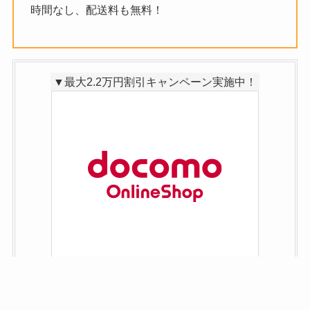
時間なし、配送料も無料！
▼最大2.2万円割引キャンペーン実施中！
▼激アツ！最大32,000PT還元!