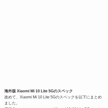
海外版 Xiaomi Mi 10 Lite 5Gのスペック
改めて、Xiaomi Mi 10 Lite 5Gのスペックを以下にまとめ
ました。