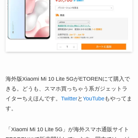
海外版Xiaomi Mi 10 Lite 5GがETORENにて購入で
きる。どうも、スマホ買っちゃう系ガジェットラ
イターちえほんです。
Twitter
と
YouTube
もやってま
す。
「Xiaomi Mi 10 Lite 5G」が海外スマホ通販サイト