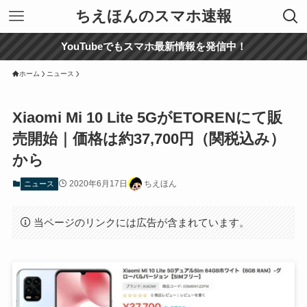
ちえほんのスマホ速報
YouTubeでもスマホ最新情報を発信中！
ホーム
ニュース
Xiaomi Mi 10 Lite 5GがETORENにて販
売開始｜価格は約37,700円（関税込み）
から
2020年6月17日
ちえほん
ニュース
当ページのリンクには広告が含まれています。