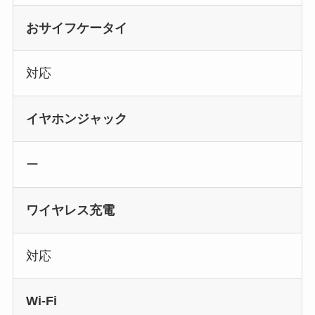
おサイフケータイ
対応
イヤホンジャック
ー
ワイヤレス充電
対応
Wi-Fi