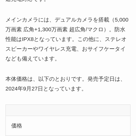
メインカメラには、デュアルカメラを搭載（5,000
万画素 広角+1,300万画素 超広角/マクロ）。防水
性能はIPX8となっています。この他に、ステレオ
スピーカーやワイヤレス充電、おサイフケータイ
なども備えています。
本体価格は、以下のとおりです。発売予定日は、
2024年9月27日となっています。
価格