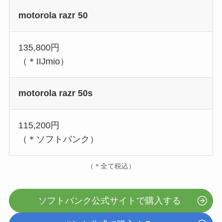
motorola razr 50
135,800円
（＊IIJmio）
motorola razr 50s
115,200円
（＊ソフトバンク）
（＊全て税込）
ソフトバンク公式サイトで購入する