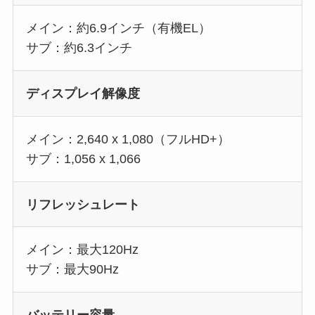
メイン：約6.9インチ（有機EL）
サブ：約6.3インチ
ディスプレイ解像度
メイン：2,640 x 1,080（フルHD+）
サブ：1,056 x 1,066
リフレッシュレート
メイン：最大120Hz
サブ：最大90Hz