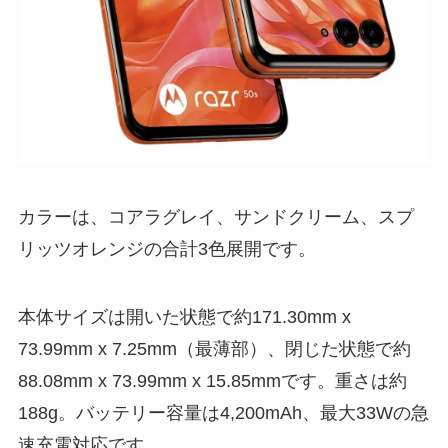
カラーは、コアラグレイ、サンドクリーム、スプ
リッツオレンジの合計3色展開です。
本体サイズは開いた状態で約171.30mm x
73.99mm x 7.25mm（最薄部）、閉じた状態で約
88.08mm x 73.99mm x 15.85mmです。重さは約
188g。バッテリー容量は4,200mAh、最大33Wの急
速充電対応です。