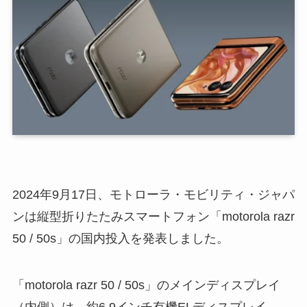
2024年9月17日、モトローラ・モビリティ・ジャパ
ンは縦型折りたたみスマートフォン「motorola razr
50 / 50s」の国内投入を発表しました。
「motorola razr 50 / 50s」のメインディスプレイ