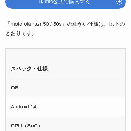
IIJmio公式で購入する
「motorola razr 50 / 50s」の細かい仕様は、以下の
とおりです。
スペック・仕様
OS
Android 14
CPU（SoC）