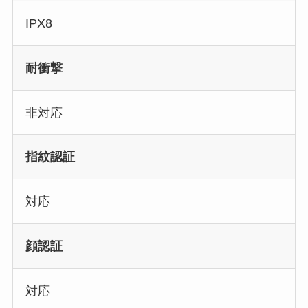
IPX8
耐衝撃
非対応
指紋認証
対応
顔認証
対応