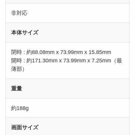
非対応
本体サイズ
閉時 : 約88.08mm x 73.99mm x 15.85mm
開時 : 約171.30mm x 73.99mm x 7.25mm（最
薄部）
重量
約188g
画面サイズ