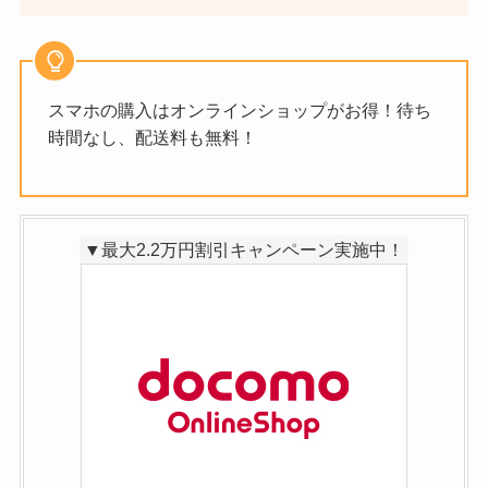
スマホの購入はオンラインショップがお得！待ち
時間なし、配送料も無料！
▼最大2.2万円割引キャンペーン実施中！