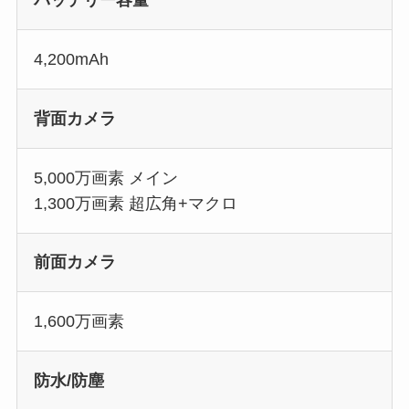
バッテリー容量
4,200mAh
背面カメラ
5,000万画素 メイン
1,300万画素 超広角+マクロ
前面カメラ
1,600万画素
防水/防塵