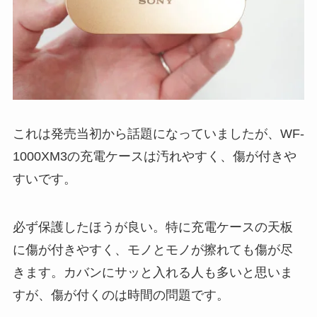
これは発売当初から話題になっていましたが、WF-
1000XM3の充電ケースは汚れやすく、傷が付きや
すいです。
必ず保護したほうが良い。特に充電ケースの天板
に傷が付きやすく、モノとモノが擦れても傷が尽
きます。カバンにサッと入れる人も多いと思いま
すが、傷が付くのは時間の問題です。