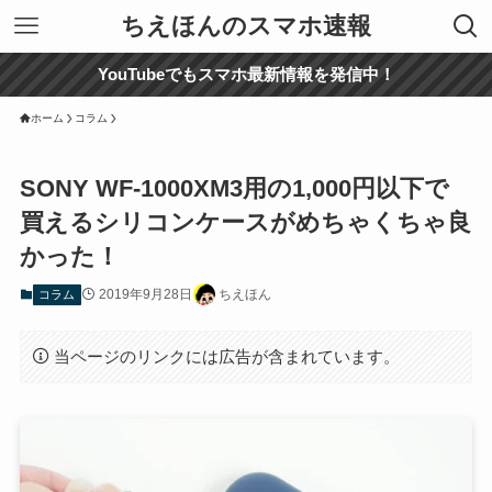
ちえほんのスマホ速報
YouTubeでもスマホ最新情報を発信中！
ホーム
コラム
SONY WF-1000XM3用の1,000円以下で
買えるシリコンケースがめちゃくちゃ良
かった！
2019年9月28日
ちえほん
コラム
当ページのリンクには広告が含まれています。