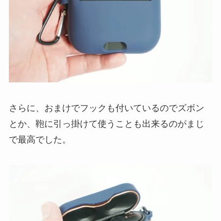
さらに、おまけでフックも付いているのでズボン
とか、鞄に引っ掛けて使うことも出来るのがまじ
で最高でした。