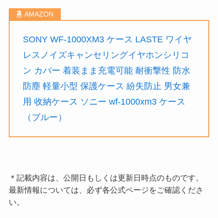
SONY WF-1000XM3 ケース LASTE ワイヤ
レスノイズキャンセリングイヤホンシリコ
ン カバー 着装まま充電可能 耐衝撃性 防水
防塵 軽量小型 保護ケース 紛失防止 男女兼
用 收納ケース ソニー wf-1000xm3 ケース
（ブルー）
＊記載内容は、公開日もしくは更新日時点のものです。
最新情報については、必ず各公式ページをご確認くださ
い。