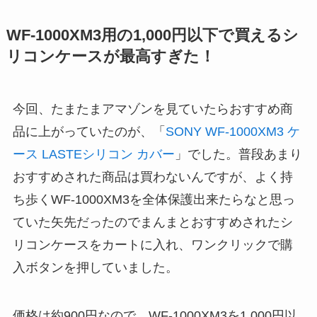
WF-1000XM3用の1,000円以下で買えるシ
リコンケースが最高すぎた！
今回、たまたまアマゾンを見ていたらおすすめ商
品に上がっていたのが、「
SONY WF-1000XM3 ケ
ース LASTEシリコン カバー
」でした。普段あまり
おすすめされた商品は買わないんですが、よく持
ち歩くWF-1000XM3を全体保護出来たらなと思っ
ていた矢先だったのでまんまとおすすめされたシ
リコンケースをカートに入れ、ワンクリックで購
入ボタンを押していました。
価格は約900円なので、WF-1000XM3を1,000円以