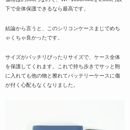
下で全体保護できるなら最高です。
結論から言うと、このシリコンケースまじでめち
ゃくちゃ良かったです。
サイズがバッチリぴったりサイズで、ケース全体
を保護してくれます。これで持ち歩きでサッと鞄
に入れても他の物と擦れてバッテリーケースに傷
が付く心配もなくなりました。