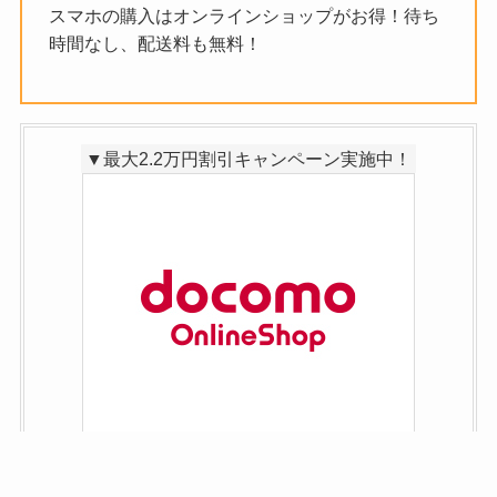
スマホの購入はオンラインショップがお得！待ち
時間なし、配送料も無料！
▼最大2.2万円割引キャンペーン実施中！