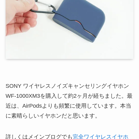
SONY ワイヤレスノイズキャンセリングイヤホン
WF-1000XM3を購入して約2ヶ月が経ちました。最
近は、AirPodsよりも頻繁に使用しています。本当
に素晴らしいイヤホンだと思います。
詳しくはメインブログでも
完全ワイヤレスイヤホ