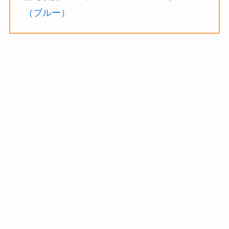
（ブルー）