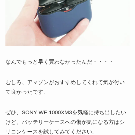
なんでもっと早く買わなかったんだ・・・・
むしろ、アマゾンがおすすめしてくれて気が付い
て良かったです。
ぜひ、SONY WF-1000XM3を気軽に持ち出したい
けど、バッテリーケースへの傷が気になる方はシ
リコンケースを試してみてください。