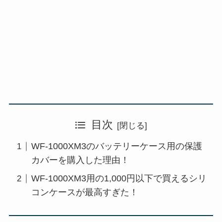
目次
WF-1000XM3のバッテリーケース用の保護
カバーを購入した理由！
WF-1000XM3用の1,000円以下で買えるシリ
コンケースが最高すぎた！