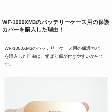
WF-1000XM3のバッテリーケース用の保護
カバーを購入した理由！
WF-1000XM3のバッテリーケース用の保護カバー
を購入した理由は、ずばり傷が付きやすいからで
す。