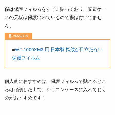
僕は保護フィルムをすでに貼っており、充電ケー
スの天板は保護出来ているので傷は付いてませ
ん。
■
WF-1000XM3 用 日本製 指紋が目立たない
保護フィルム
個人的におすすめは、保護フィルムで貼れるとこ
ろは保護した上で、シリコンケースに入れておく
のがおすすめです！