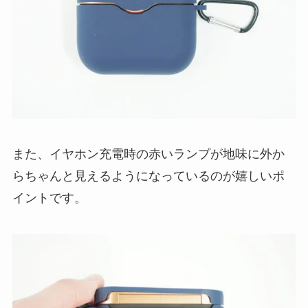
また、イヤホン充電時の赤いランプが地味に外か
らちゃんと見えるようになっているのが嬉しいポ
イントです。