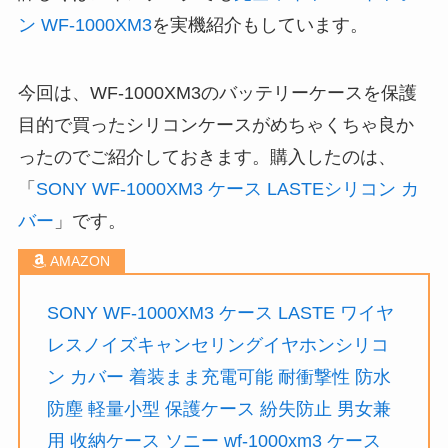
ン WF-1000XM3
を実機紹介もしています。
今回は、WF-1000XM3のバッテリーケースを保護
目的で買ったシリコンケースがめちゃくちゃ良か
ったのでご紹介しておきます。購入したのは、
「
SONY WF-1000XM3 ケース LASTEシリコン カ
バー
」です。
SONY WF-1000XM3 ケース LASTE ワイヤ
レスノイズキャンセリングイヤホンシリコ
ン カバー 着装まま充電可能 耐衝撃性 防水
防塵 軽量小型 保護ケース 紛失防止 男女兼
用 收納ケース ソニー wf-1000xm3 ケース